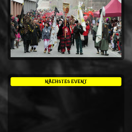
NÄCHSTES EVENT