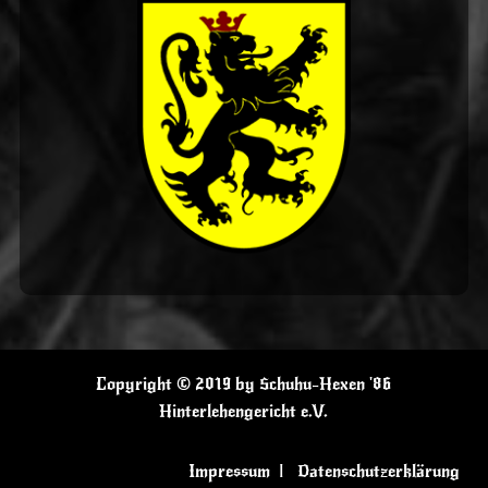
Copyright © 2019 by Schuhu-Hexen '86
Hinterlehengericht e.V.
Impressum
|
Datenschutzerklärung