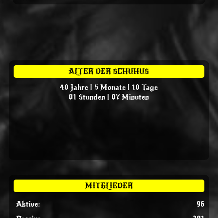
ALTER DER SCHUHUS
40 Jahre | 5 Monate | 10 Tage
01 Stunden | 07 Minuten
MITGLIEDER
Aktive:
96