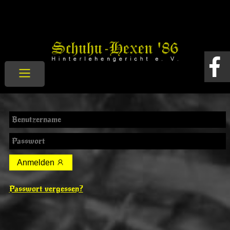
Anmelden
Passwort vergessen?