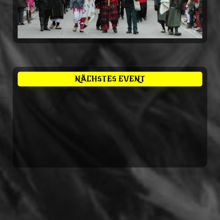
NÄCHSTES EVENT