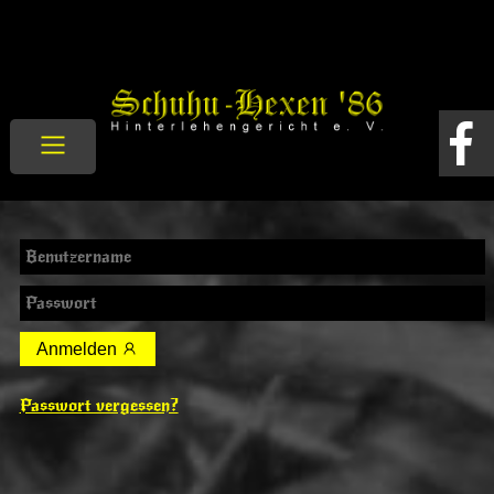
Anmelden
Passwort vergessen?