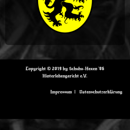
Copyright © 2019 by Schuhu-Hexen '86
Hinterlehengericht e.V.
Impressum
|
Datenschutzerklärung