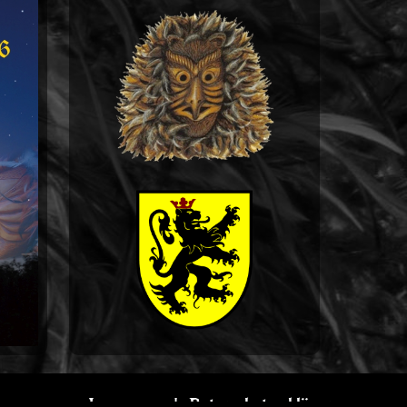
Impressum
|
Datenschutzerklärung