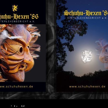
engericht e.V.