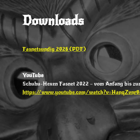
Downloads
Fasnetsundig 2026 (PDF)
YouTube
Schuhu-Hexen Fasnet 2022 – vom Anfang bis zu
https://www.youtube.com/watch?v=HanqZvnr8